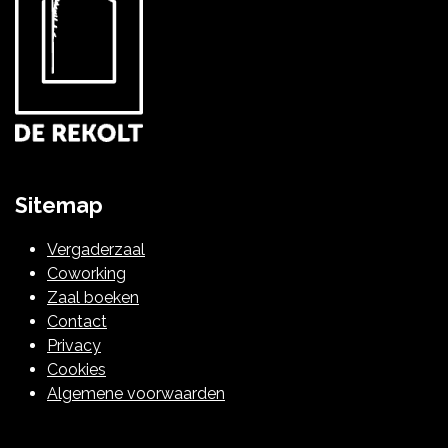
Sitemap
Vergaderzaal
Coworking
Zaal boeken
Contact
Privacy
Cookies
Algemene voorwaarden