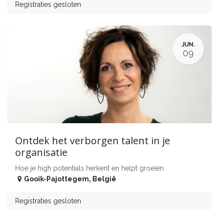
Registraties gesloten
JUN.
09
Ontdek het verborgen talent in je
organisatie
Hoe je high potentials herkent en helpt groeien
Gooik-Pajottegem
,
België
Registraties gesloten