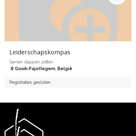
Leiderschapskompas
Samen stappen zetten
Gooik-Pajottegem
,
België
Registraties gesloten