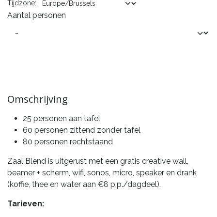
Tijdzone:
Aantal personen
Omschrijving
25 personen aan tafel
60 personen zittend zonder tafel
80 personen rechtstaand
Zaal Blend is uitgerust met een gratis creative wall,
beamer + scherm, wifi, sonos, micro, speaker en drank
(koffie, thee en water aan €8 p.p./dagdeel).
Tarieven: