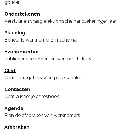
groeien
Ondertekenen
Verstuur en vraag elektronische handtekeningen aan.
Planning
Beheer je werknemer zijn schema
Evenementen
Publiceer evenementen, verkoop tickets
Chat
Chat, mail gateway en privé kanalen
Contacten
Centraliseer je adresboek
Agenda
Plan de afspraken van werknemers
Afspraken