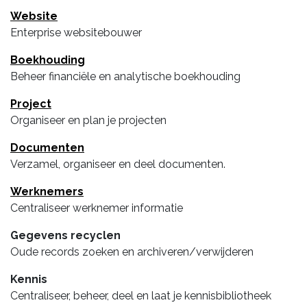
Website
Enterprise websitebouwer
Boekhouding
Beheer financiële en analytische boekhouding
Project
Organiseer en plan je projecten
Documenten
Verzamel, organiseer en deel documenten.
Werknemers
Centraliseer werknemer informatie
Gegevens recyclen
Oude records zoeken en archiveren/verwijderen
Kennis
Centraliseer, beheer, deel en laat je kennisbibliotheek